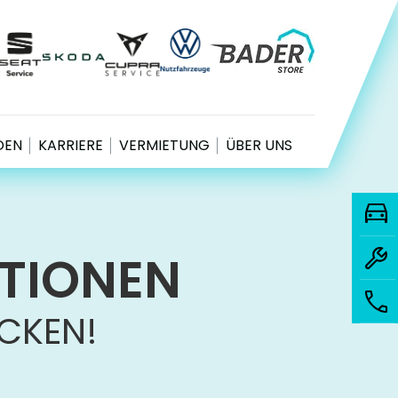
EN
KARRIERE
VERMIETUNG
ÜBER UNS
KTIONEN
ECKEN!