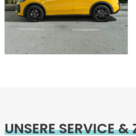
UNSERE SERVICE &