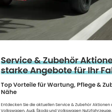
Service & Zubehör Aktione
starke Angebote für Ihr F
Top Vorteile für Wartung, Pflege & Zu
Nähe
Entdecken Sie die aktuellen Service & Zubehör Aktionen 
Volkswagen, Audi, Škoda und Volkswagen Nutzfahrzeuge. 