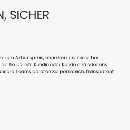
, SICHER
vice zum Aktionspreis, ohne Kompromisse bei
l ob Sie bereits Kundin oder Kunde sind oder uns
nsere Teams beraten Sie persönlich, transparent