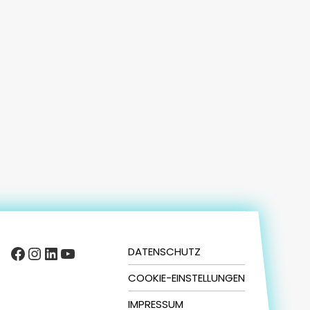
Facebook
Instagram
LinkedIn
YouTube
DATENSCHUTZ
COOKIE-EINSTELLUNGEN
IMPRESSUM