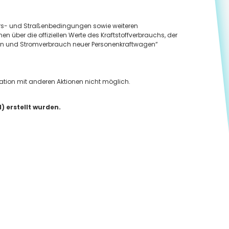
hrs- und Straßenbedingungen sowie weiteren
 über die offiziellen Werte des Kraftstoffverbrauchs, der
en und Stromverbrauch neuer Personenkraftwagen“
nation mit anderen Aktionen nicht möglich.
) erstellt wurden.