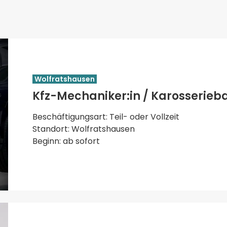
Wolfratshausen
Kfz-Mechaniker:in / Karosserieb
Beschäftigungsart: Teil- oder Vollzeit
Standort: Wolfratshausen
Beginn: ab sofort