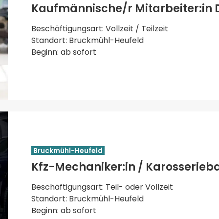
Kaufmännische/r Mitarbeiter:in 
Beschäftigungsart: Vollzeit / Teilzeit
Standort: Bruckmühl-Heufeld
Beginn: ab sofort
Bruckmühl-Heufeld
Kfz-Mechaniker:in / Karosserieb
Beschäftigungsart: Teil- oder Vollzeit
Standort: Bruckmühl-Heufeld
Beginn: ab sofort