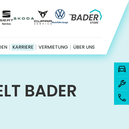
EN
KARRIERE
VERMIETUNG
ÜBER UNS
ELT BADER