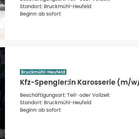
Standort: Bruckmühl-Heufeld
Beginn: ab sofort
Bruckmühl-Heufeld
Kfz-Spengler:in Karosserie (m/w
Beschäftigungsart: Teil- oder Vollzeit
Standort: Bruckmühl-Heufeld
Beginn: ab sofort