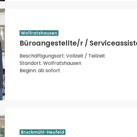
Wolfratshausen
Büroangestellte/r / Serviceassis
Beschäftigungsart: Vollzeit / Teilzeit
Standort: Wolfratshausen
Beginn: ab sofort
Bruckmühl-Heufeld