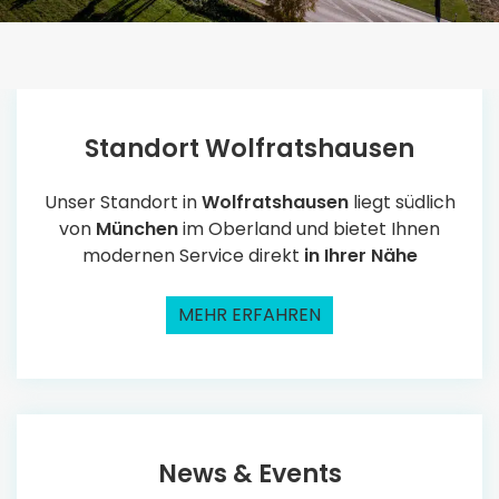
Standort Wolfratshausen
Unser Standort in
Wolfratshausen
liegt südlich
von
München
im Oberland und bietet Ihnen
modernen Service direkt
in Ihrer Nähe
MEHR ERFAHREN
News & Events