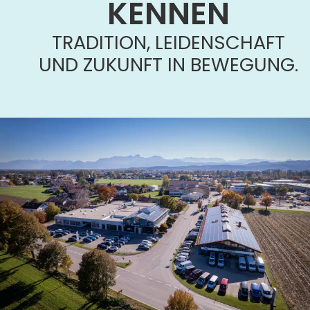
KENNEN
TRADITION, LEIDENSCHAFT
UND ZUKUNFT IN BEWEGUNG.