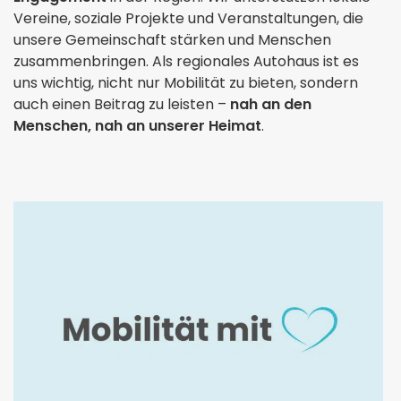
Vereine, soziale Projekte und Veranstaltungen, die
unsere Gemeinschaft stärken und Menschen
zusammenbringen. Als regionales Autohaus ist es
uns wichtig, nicht nur Mobilität zu bieten, sondern
auch einen Beitrag zu leisten –
nah an den
Menschen, nah an unserer Heimat
.