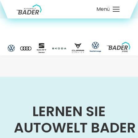
Menü
LERNEN SIE
AUTOWELT BADER