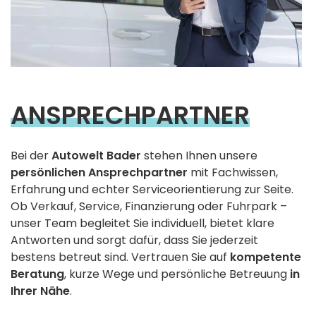
ANSPRECHPARTNER
Bei der
Autowelt Bader
stehen Ihnen unsere
persönlichen Ansprechpartner
mit Fachwissen,
Erfahrung und echter Serviceorientierung zur Seite.
Ob Verkauf, Service, Finanzierung oder Fuhrpark –
unser Team begleitet Sie individuell, bietet klare
Antworten und sorgt dafür, dass Sie jederzeit
bestens betreut sind. Vertrauen Sie auf
kompetente
Beratung
, kurze Wege und persönliche Betreuung
in
Ihrer Nähe
.