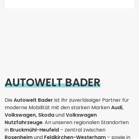
AUTOWELT BADER
Die
Autowelt Bader
ist Ihr zuverlässiger Partner für
moderne Mobilität mit den starken Marken
Audi,
Volkswagen, Skoda
und
Volkswagen
Nutzfahrzeuge
. An unseren regionalen Standorten
in
Bruckmühl-Heufeld
– zentral zwischen
Rosenheim
und
Feldkirchen-Westerham
– sowie in