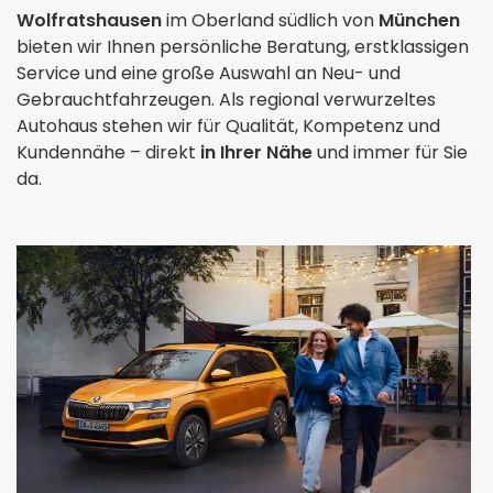
Wolfratshausen
im Oberland südlich von
München
bieten wir Ihnen persönliche Beratung, erstklassigen
Service und eine große Auswahl an Neu- und
Gebrauchtfahrzeugen. Als regional verwurzeltes
Autohaus stehen wir für Qualität, Kompetenz und
Kundennähe – direkt
in Ihrer Nähe
und immer für Sie
da.