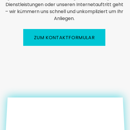
Dienstleistungen oder unseren Internetauftritt geht
– wir kümmern uns schnell und unkompliziert um Ihr
Anliegen.
ZUM KONTAKTFORMULAR