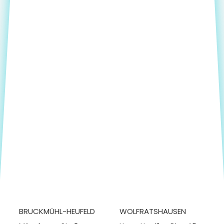
BRUCKMÜHL-HEUFELD
WOLFRATSHAUSEN