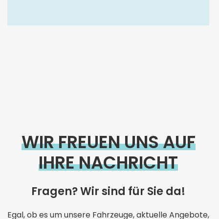
WIR FREUEN UNS AUF
IHRE NACHRICHT
Fragen? Wir sind für Sie da!
Egal, ob es um unsere Fahrzeuge, aktuelle Angebote,