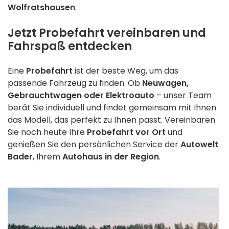
Wolfratshausen
.
Jetzt Probefahrt vereinbaren und
Fahrspaß entdecken
Eine
Probefahrt
ist der beste Weg, um das
passende Fahrzeug zu finden. Ob
Neuwagen,
Gebrauchtwagen oder Elektroauto
– unser Team
berät Sie individuell und findet gemeinsam mit Ihnen
das Modell, das perfekt zu Ihnen passt. Vereinbaren
Sie noch heute Ihre
Probefahrt vor Ort
und
genießen Sie den persönlichen Service der
Autowelt
Bader
, Ihrem
Autohaus in der Region
.