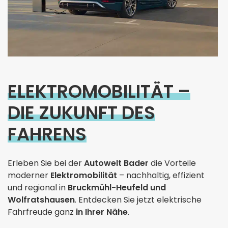
ELEKTROMOBILITÄT –
DIE ZUKUNFT DES
FAHRENS
Erleben Sie bei der
Autowelt Bader
die Vorteile
moderner
Elektromobilität
– nachhaltig, effizient
und regional in
Bruckmühl-Heufeld und
Wolfratshausen
. Entdecken Sie jetzt elektrische
Fahrfreude ganz
in Ihrer Nähe
.