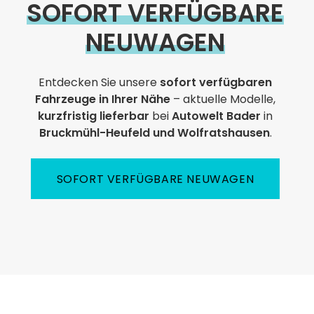
SOFORT VERFÜGBARE
NEUWAGEN
Entdecken Sie unsere
sofort verfügbaren
Fahrzeuge in Ihrer Nähe
– aktuelle Modelle,
kurzfristig lieferbar
bei
Autowelt Bader
in
Bruckmühl-Heufeld und Wolfratshausen
.
SOFORT VERFÜGBARE NEUWAGEN