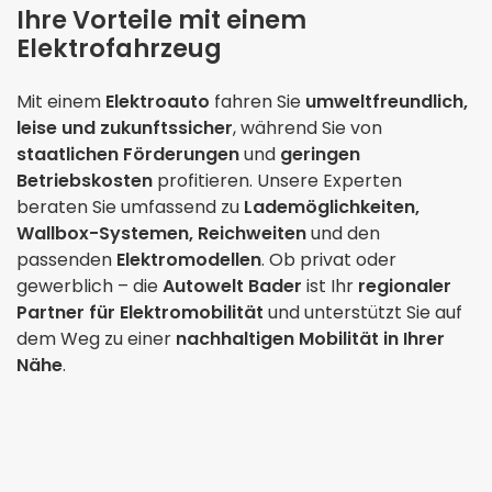
Ihre Vorteile mit einem
Elektrofahrzeug
Mit einem
Elektroauto
fahren Sie
umweltfreundlich,
leise und zukunftssicher
, während Sie von
staatlichen Förderungen
und
geringen
Betriebskosten
profitieren. Unsere Experten
beraten Sie umfassend zu
Lademöglichkeiten,
Wallbox-Systemen, Reichweiten
und den
passenden
Elektromodellen
. Ob privat oder
gewerblich – die
Autowelt Bader
ist Ihr
regionaler
Partner für Elektromobilität
und unterstützt Sie auf
dem Weg zu einer
nachhaltigen Mobilität in Ihrer
Nähe
.