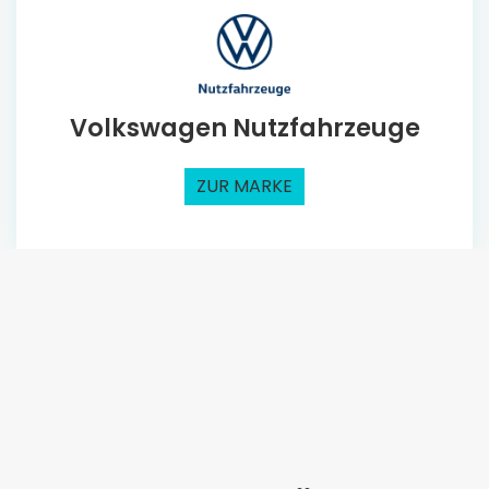
Volkswagen Nutzfahrzeuge
ZUR MARKE