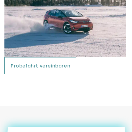
Probefahrt vereinbaren