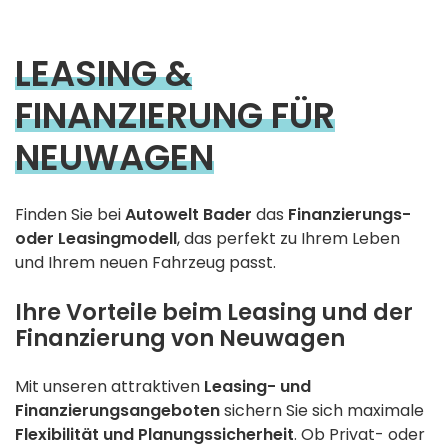
LEASING &
FINANZIERUNG FÜR
NEUWAGEN
Finden Sie bei
Autowelt Bader
das
Finanzierungs-
oder Leasingmodell
, das perfekt zu Ihrem Leben
und Ihrem neuen Fahrzeug passt.
Ihre Vorteile beim Leasing und der
Finanzierung von Neuwagen
Mit unseren attraktiven
Leasing- und
Finanzierungsangeboten
sichern Sie sich maximale
Flexibilität und Planungssicherheit
. Ob Privat- oder