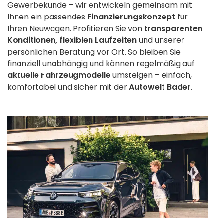
Gewerbekunde – wir entwickeln gemeinsam mit
Ihnen ein passendes
Finanzierungskonzept
für
Ihren Neuwagen. Profitieren Sie von
transparenten
Konditionen, flexiblen Laufzeiten
und unserer
persönlichen Beratung vor Ort. So bleiben Sie
finanziell unabhängig und können regelmäßig auf
aktuelle Fahrzeugmodelle
umsteigen – einfach,
komfortabel und sicher mit der
Autowelt Bader
.