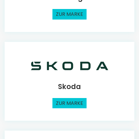
ZUR MARKE
Skoda
ZUR MARKE