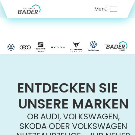
Menü
ENTDECKEN SIE
UNSERE MARKEN
OB AUDI, VOLKSWAGEN,
SKODA ODER VOLKSWAGEN