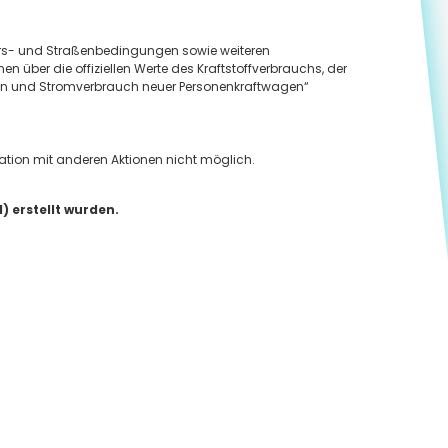
hrs- und Straßenbedingungen sowie weiteren
 über die offiziellen Werte des Kraftstoffverbrauchs, der
en und Stromverbrauch neuer Personenkraftwagen“
nation mit anderen Aktionen nicht möglich.
) erstellt wurden.