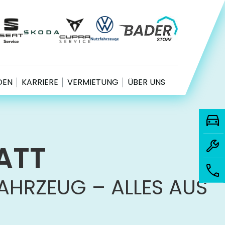
EN
KARRIERE
VERMIETUNG
ÜBER UNS
ATT
AHRZEUG – ALLES AUS