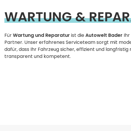
WARTUNG & REPAR
Für
Wartung und Reparatur
ist die
Autowelt Bader
Ihr
Partner. Unser erfahrenes Serviceteam sorgt mit mod
dafür, dass Ihr Fahrzeug sicher, effizient und langfristig 
transparent und kompetent.