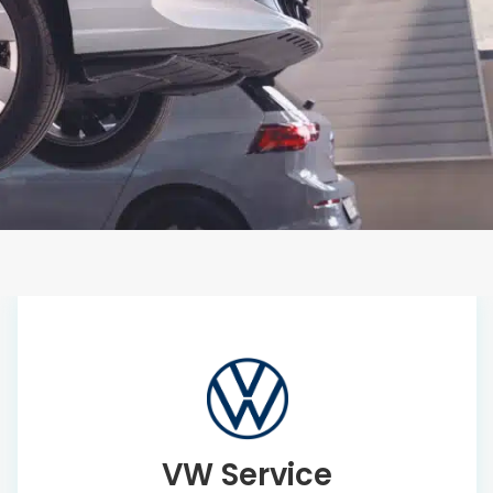
VW Service