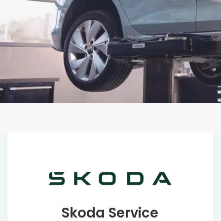
Skoda Service