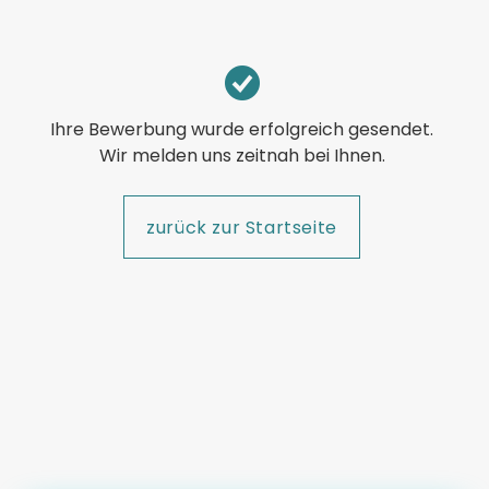
Ihre Bewerbung wurde erfolgreich gesendet.
Wir melden uns zeitnah bei Ihnen.
zurück zur Startseite