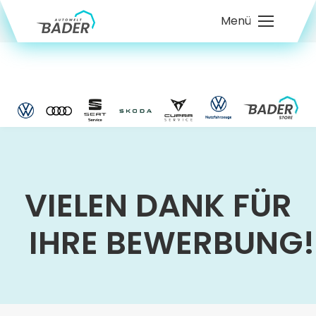
Menü
VIELEN DANK FÜR
IHRE BEWERBUNG!