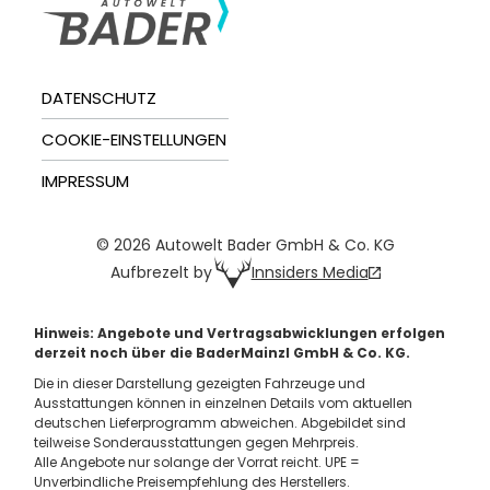
DATENSCHUTZ
COOKIE-EINSTELLUNGEN
IMPRESSUM
© 2026 Autowelt Bader GmbH & Co. KG
Innsiders Media
Aufbrezelt by
Hinweis: Angebote und Vertragsabwicklungen erfolgen
derzeit noch über die BaderMainzl GmbH & Co. KG.
Die in dieser Darstellung gezeigten Fahrzeuge und
Ausstattungen können in einzelnen Details vom aktuellen
deutschen Lieferprogramm abweichen. Abgebildet sind
teilweise Sonderausstattungen gegen Mehrpreis.
Alle Angebote nur solange der Vorrat reicht. UPE =
Unverbindliche Preisempfehlung des Herstellers.