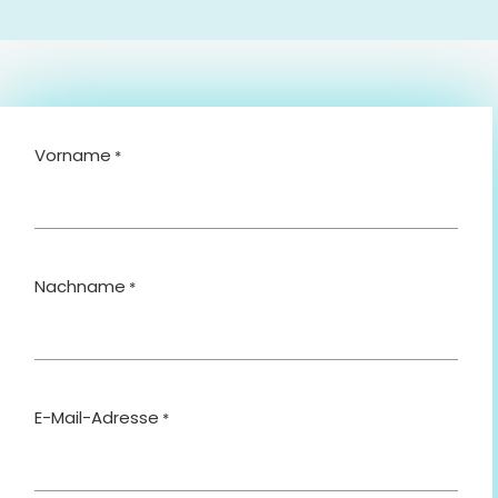
Vorname
*
Nachname
*
E-Mail-Adresse
*