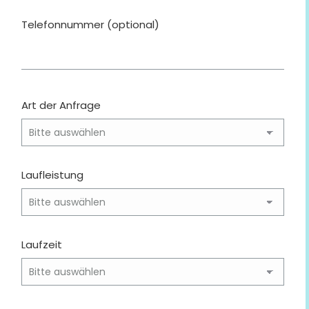
Telefonnummer (optional)
Art der Anfrage
Laufleistung
Laufzeit