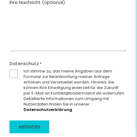
Ihre Nachricht (optional)
Datenschutz
*
Ich stimme zu, das meine Angaben aus dem
Formular zur Beantwortung meiner Anfrage
erhoben und verarbeitet werden. Hinweis: Sie
können Ihre Einwilligung jederzeit für die Zukunft
per E-Mail an kontakt@badermainzl.de widerrufen.
Detaillierte Informationen zum Umgang mit
Nutzerdaten finden Sie in unserer
Datenschutzerklärung
.