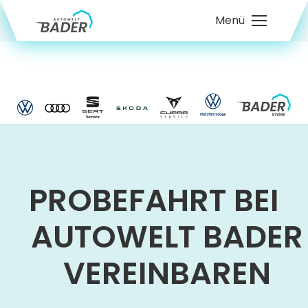
Menü
PROBEFAHRT BEI
AUTOWELT BADER
VEREINBAREN