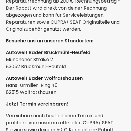
Reparaturrechnung ab 200 € Rechnungsbetrag.*
Der Rabatt wird direkt von deiner Rechnung
abgezogen und kann für Serviceleistungen,
Reparaturen sowie CUPRA/ SEAT Originalteile und
Originalzubehör genutzt werden.
Besuche uns an unseren Standorten:
Autowelt Bader Bruckmühl-Heufeld
Münchener Straße 2
83052 Bruckmühl-Heufeld
Autowelt Bader Wolfratshausen
Hans-Urmiller-Ring 40
82515 Wolfratshausen
Jetzt Termin vereinbaren!
Vereinbare noch heute deinen Termin und
profitiere von unserem offiziellen CUPRA/ SEAT
Service sowie deinem 50 € Kennenlern-Rabatt.