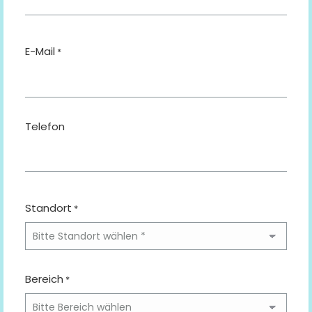
E-Mail
*
Telefon
Standort
*
Bereich
*