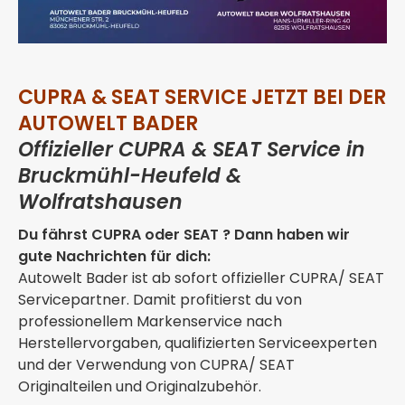
CUPRA & SEAT SERVICE JETZT BEI DER
AUTOWELT BADER
Offizieller CUPRA & SEAT Service in
Bruckmühl-Heufeld &
Wolfratshausen
Du fährst CUPRA oder SEAT ? Dann haben wir
gute Nachrichten für dich:
Autowelt Bader ist ab sofort offizieller CUPRA/ SEAT
Servicepartner. Damit profitierst du von
professionellem Markenservice nach
Herstellervorgaben, qualifizierten Serviceexperten
und der Verwendung von CUPRA/ SEAT
Originalteilen und Originalzubehör.