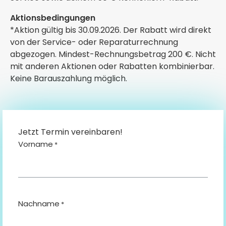
Aktionsbedingungen
*Aktion gültig bis 30.09.2026. Der Rabatt wird direkt
von der Service- oder Reparaturrechnung
abgezogen. Mindest-Rechnungsbetrag 200 €. Nicht
mit anderen Aktionen oder Rabatten kombinierbar.
Keine Barauszahlung möglich.
Jetzt Termin vereinbaren!
Vorname
*
Nachname
*