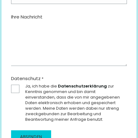
Ihre Nachricht
Datenschutz
*
Ja, ich habe die
Datenschutzerklärung
zur
Kenntnis genommen und bin damit
einverstanden, dass die von mir angegebenen
Daten elektronisch erhoben und gespeichert
werden. Meine Daten werden dabei nur streng
zweckgebunden zur Bearbeitung und
Beantwortung meiner Anfrage benutzt.