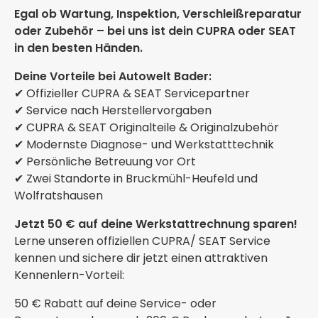
Egal ob Wartung, Inspektion, Verschleißreparatur
oder Zubehör – bei uns ist dein CUPRA oder SEAT
in den besten Händen.
Deine Vorteile bei Autowelt Bader:
✔ Offizieller CUPRA & SEAT Servicepartner
✔ Service nach Herstellervorgaben
✔ CUPRA & SEAT Originalteile & Originalzubehör
✔ Modernste Diagnose- und Werkstatttechnik
✔ Persönliche Betreuung vor Ort
✔ Zwei Standorte in Bruckmühl-Heufeld und
Wolfratshausen
Jetzt 50 € auf deine Werkstattrechnung sparen!
Lerne unseren offiziellen CUPRA/ SEAT Service
kennen und sichere dir jetzt einen attraktiven
Kennenlern-Vorteil:
50 € Rabatt auf deine Service- oder