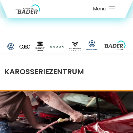
Menü
KAROSSERIEZENTRUM