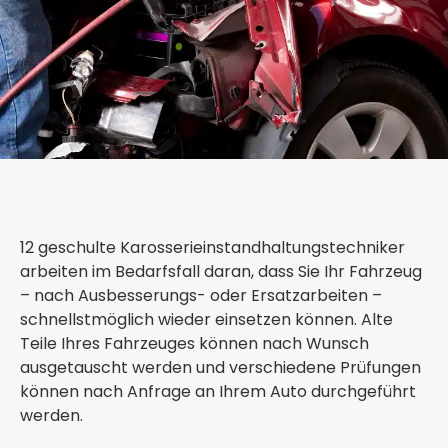
12 geschulte Karosserieinstandhaltungstechniker
arbeiten im Bedarfsfall daran, dass Sie Ihr Fahrzeug
– nach Ausbesserungs- oder Ersatzarbeiten –
schnellstmöglich wieder einsetzen können. Alte
Teile Ihres Fahrzeuges können nach Wunsch
ausgetauscht werden und verschiedene Prüfungen
können nach Anfrage an Ihrem Auto durchgeführt
werden.