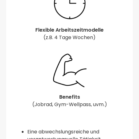
Flexible Arbeitszeitmodelle
(z.B. 4 Tage Wochen)
Benefits
(Jobrad, Gym-Wellpass, uvm.)
Eine abwechslungsreiche und