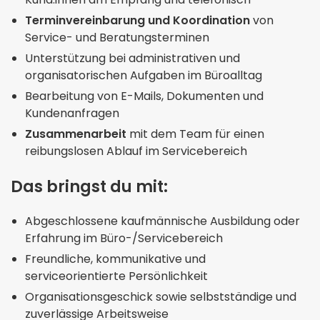
Terminvereinbarung und Koordination
von
Service- und Beratungsterminen
Unterstützung bei administrativen und
organisatorischen Aufgaben im Büroalltag
Bearbeitung von E-Mails, Dokumenten und
Kundenanfragen
Zusammenarbeit
mit dem Team für einen
reibungslosen Ablauf im Servicebereich
Das bringst du mit:
Abgeschlossene kaufmännische Ausbildung oder
Erfahrung im Büro-/Servicebereich
Freundliche, kommunikative und
serviceorientierte Persönlichkeit
Organisationsgeschick sowie selbstständige und
zuverlässige Arbeitsweise