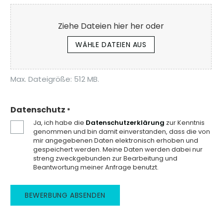
Ziehe Dateien hier her oder
WÄHLE DATEIEN AUS
Max. Dateigröße: 512 MB.
Datenschutz
*
Ja, ich habe die
Datenschutzerklärung
zur Kenntnis
genommen und bin damit einverstanden, dass die von
mir angegebenen Daten elektronisch erhoben und
gespeichert werden. Meine Daten werden dabei nur
streng zweckgebunden zur Bearbeitung und
Beantwortung meiner Anfrage benutzt.