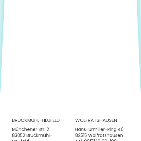
BRUCKMÜHL-HEUFELD
WOLFRATSHAUSEN
Münchener Str. 2
Hans-Urmiller-Ring 40
83052 Bruckmühl-
82515 Wolfratshausen