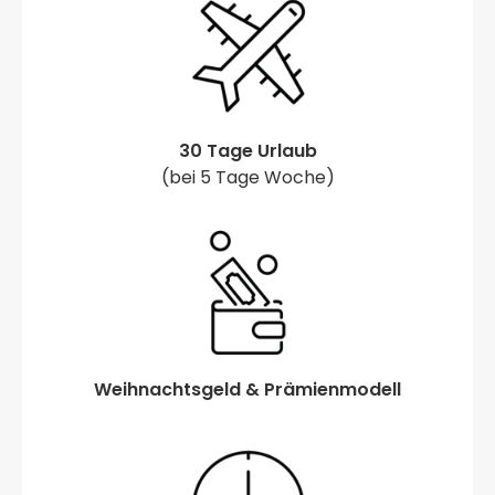
30 Tage Urlaub
(bei 5 Tage Woche)
Weihnachtsgeld & Prämienmodell