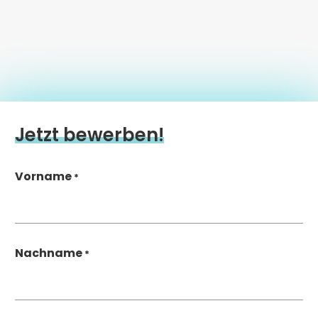
Jetzt bewerben!
Vorname
*
Nachname
*