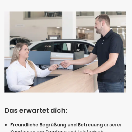
Das erwartet dich:
Freundliche Begrüßung und Betreuung
unserer
Kund:innen am Empfang und telefonisch