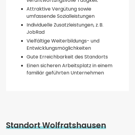
verantwortungsvolle Tätigkeit
Attraktive Vergütung sowie
umfassende Sozialleistungen
Individuelle Zusatzleistungen, z. B.
JobRad
Vielfältige Weiterbildungs- und
Entwicklungsmöglichkeiten
Gute Erreichbarkeit des Standorts
Einen sicheren Arbeitsplatz in einem
familiär geführten Unternehmen
Standort Wolfratshausen