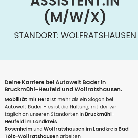
ASSISTENT:IN
(M/W/X)
STANDORT: WOLFRATSHAUSEN
Deine Karriere bei Autowelt Bader in
Bruckmühl-Heufeld und Wolfratshausen.
Mobilität mit Herz
ist mehr als ein Slogan bei
Autowelt Bader – es ist die Haltung, mit der wir
täglich an unseren Standorten in
Bruckmühl-
Heufeld im Landkreis
Rosenheim
und
Wolfratshausen im Landkreis Bad
Tölz-Wolfratshausen
arbeiten.