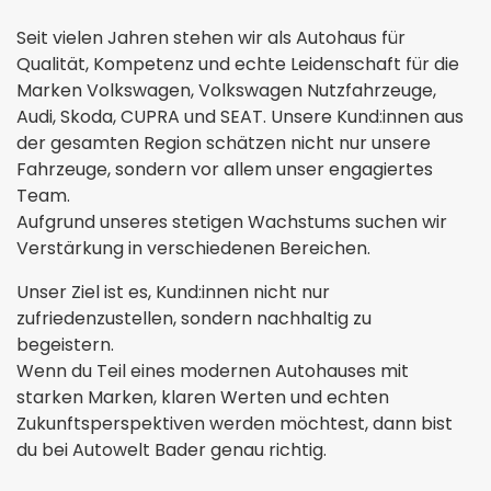
Seit vielen Jahren stehen wir als Autohaus für
Qualität, Kompetenz und echte Leidenschaft für die
Marken Volkswagen, Volkswagen Nutzfahrzeuge,
Audi, Skoda, CUPRA und SEAT. Unsere Kund:innen aus
der gesamten Region schätzen nicht nur unsere
Fahrzeuge, sondern vor allem unser engagiertes
Team.
Aufgrund unseres stetigen Wachstums suchen wir
Verstärkung in verschiedenen Bereichen.
Unser Ziel ist es, Kund:innen nicht nur
zufriedenzustellen, sondern nachhaltig zu
begeistern.
Wenn du Teil eines modernen Autohauses mit
starken Marken, klaren Werten und echten
Zukunftsperspektiven werden möchtest, dann bist
du bei Autowelt Bader genau richtig.