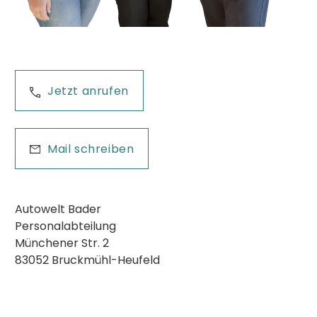
Jetzt anrufen
Mail schreiben
Autowelt Bader
Personalabteilung
Münchener Str. 2
83052 Bruckmühl-Heufeld