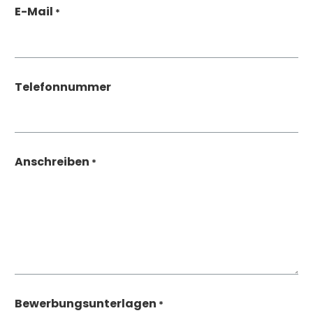
E-Mail
*
Telefonnummer
Anschreiben
*
Bewerbungsunterlagen
*