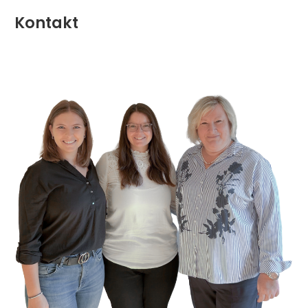
Kontakt