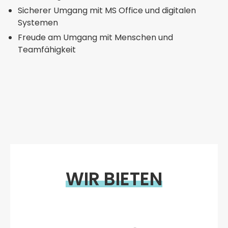
Sicherer Umgang mit MS Office und digitalen
Systemen
Freude am Umgang mit Menschen und
Teamfähigkeit
WIR BIETEN