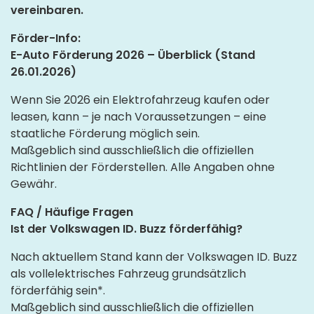
vereinbaren.
Förder-Info:
E-Auto Förderung 2026 – Überblick (Stand
26.01.2026)
Wenn Sie 2026 ein Elektrofahrzeug kaufen oder
leasen, kann – je nach Voraussetzungen – eine
staatliche Förderung möglich sein.
Maßgeblich sind ausschließlich die offiziellen
Richtlinien der Förderstellen. Alle Angaben ohne
Gewähr.
FAQ / Häufige Fragen
Ist der Volkswagen ID. Buzz förderfähig?
Nach aktuellem Stand kann der Volkswagen ID. Buzz
als vollelektrisches Fahrzeug grundsätzlich
förderfähig sein*.
Maßgeblich sind ausschließlich die offiziellen