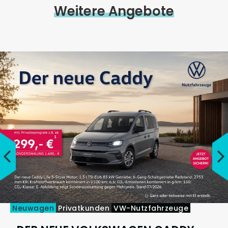
Weitere Angebote
Neuwagen
Privatkunden
VW-Nutzfahrzeuge