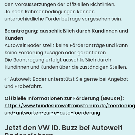
den Voraussetzungen der offiziellen Richtlinien.
Je nach Rahmenbedingungen können
unterschiedliche Förderbeträge vorgesehen sein.
Beantragung: ausschließlich durch Kundinnen und
Kunden
Autowelt Bader stellt keine Förderanträge und kann
keine Förderung zusagen oder garantieren.
Die Beantragung erfolgt ausschließlich durch
Kundinnen und Kunden über die zuständigen Stellen.
✅ Autowelt Bader unterstützt Sie gerne bei Angebot
und Probefahrt.
Offizielle Informationen zur Förderung (BMUKN):
https://www.bundesumweltministerium.de/foerderung
und-antworten-zur-e-auto-foerderung
Jetzt den VW ID. Buzz bei Autowelt