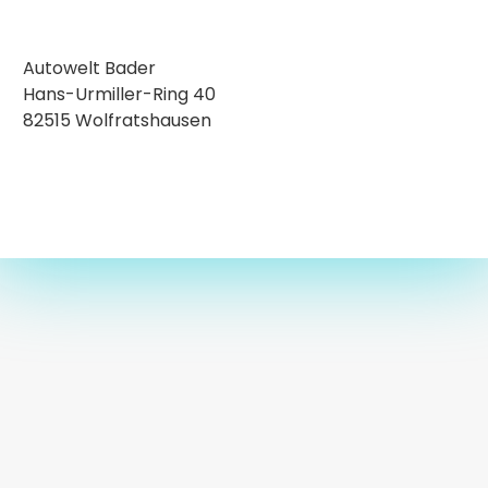
Autowelt Bader
Hans-Urmiller-Ring 40
82515 Wolfratshausen