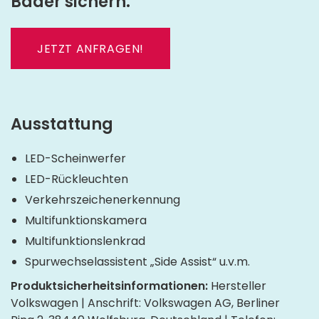
Bader sichern.
JETZT ANFRAGEN!
Ausstattung
LED-Scheinwerfer
LED-Rückleuchten
Verkehrszeichenerkennung
Multifunktionskamera
Multifunktionslenkrad
Spurwechselassistent „Side Assist“ u.v.m.
Produktsicherheitsinformationen:
Hersteller
Volkswagen | Anschrift: Volkswagen AG, Berliner