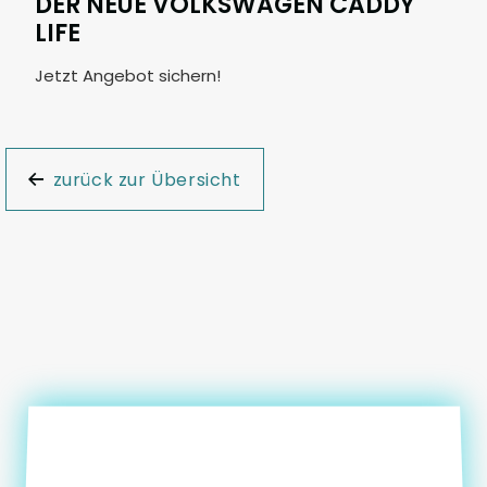
DER NEUE VOLKSWAGEN CADDY
LIFE
Jetzt Angebot sichern!
zurück zur Übersicht