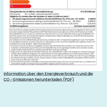
Information über den Energieverbrauch und die
CO₂-Emissionen herunterladen (PDF)