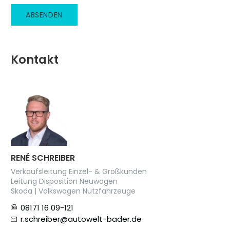
Kontakt
RENÉ SCHREIBER
Verkaufsleitung Einzel- & Großkunden
Leitung Disposition Neuwagen
Skoda | Volkswagen Nutzfahrzeuge
08171 16 09-121
r.schreiber@autowelt-bader.de