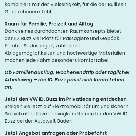
kombiniert mit der Vielseitigkeit, für die der Bulli seit
Generationen steht.
Raum für Familie, Freizeit und Alltag
Dank seines durchdachten Raumkonzepts bietet
der ID. Buzz viel Platz für Passagiere und Gepäck.
Flexible Sitzlösungen, zahlreiche
Ablagemöglichkeiten und hochwertige Materialien
machen jede Fahrt besonders komfortabel.
Ob Familienausflug, Wochenendtrip oder täglicher
Arbeitsweg – der ID. Buzz passt sich Ihrem Leben
an.
Jetzt den VW ID. Buzz im Privatleasing entdecken
Steigen Sie jetzt auf Elektromobilität um und sichern
Sie sich attraktive Leasingkonditionen für den VW ID.
Buzz bei der Autowelt Bader.
Jetzt Angebot anfragen oder Probefahrt