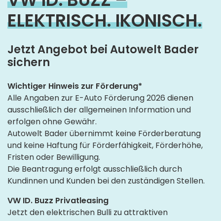
ELEKTRISCH. IKONISCH.
Jetzt Angebot bei Autowelt Bader
sichern
Wichtiger Hinweis zur Förderung*
Alle Angaben zur E-Auto Förderung 2026 dienen
ausschließlich der allgemeinen Information und
erfolgen ohne Gewähr.
Autowelt Bader übernimmt keine Förderberatung
und keine Haftung für Förderfähigkeit, Förderhöhe,
Fristen oder Bewilligung.
Die Beantragung erfolgt ausschließlich durch
Kundinnen und Kunden bei den zuständigen Stellen.
VW ID. Buzz Privatleasing
Jetzt den elektrischen Bulli zu attraktiven