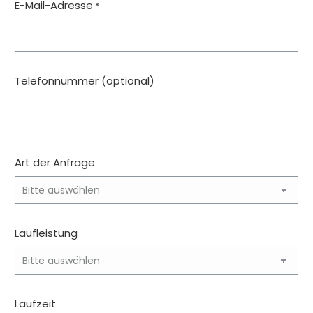
E-Mail-Adresse
*
Telefonnummer (optional)
Art der Anfrage
Laufleistung
Laufzeit