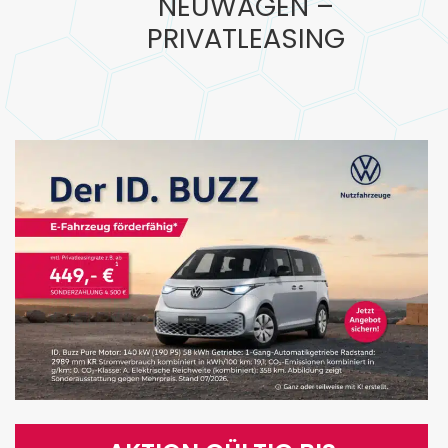
NEUWAGEN –
PRIVATLEASING