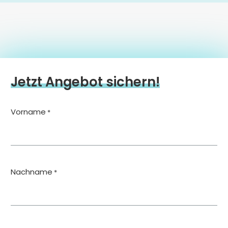
Jetzt Angebot sichern!
Vorname
*
Nachname
*