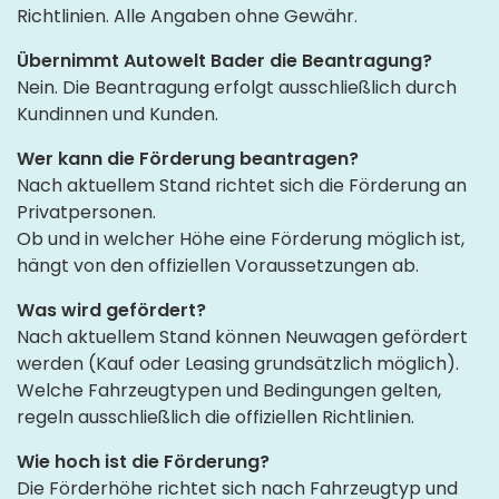
Richtlinien. Alle Angaben ohne Gewähr.
Übernimmt Autowelt Bader die Beantragung?
Nein. Die Beantragung erfolgt ausschließlich durch
Kundinnen und Kunden.
Wer kann die Förderung beantragen?
Nach aktuellem Stand richtet sich die Förderung an
Privatpersonen.
Ob und in welcher Höhe eine Förderung möglich ist,
hängt von den offiziellen Voraussetzungen ab.
Was wird gefördert?
Nach aktuellem Stand können Neuwagen gefördert
werden (Kauf oder Leasing grundsätzlich möglich).
Welche Fahrzeugtypen und Bedingungen gelten,
regeln ausschließlich die offiziellen Richtlinien.
Wie hoch ist die Förderung?
Die Förderhöhe richtet sich nach Fahrzeugtyp und