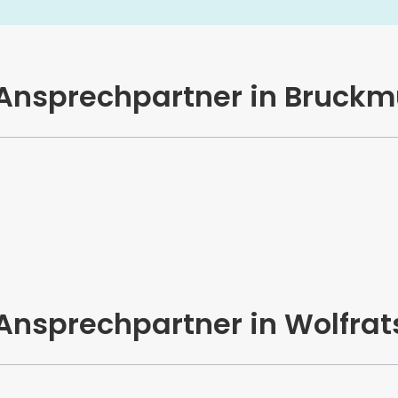
 Ansprechpartner in Bruckm
 Ansprechpartner in Wolfra