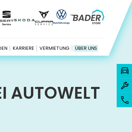
EN
KARRIERE
VERMIETUNG
ÜBER UNS
EI AUTOWELT