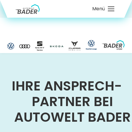
Menü
IHRE ANSPRECH­
PARTNER BEI
AUTOWELT BADER