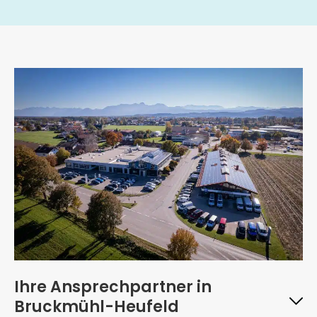
Ihre Ansprechpartner in
Bruckmühl-Heufeld