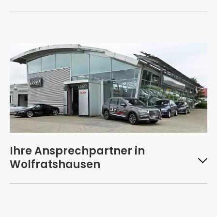
Ihre Ansprechpartner in
Wolfratshausen