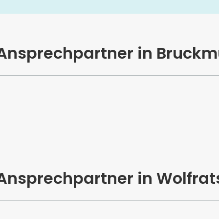
 Ansprechpartner in Bruckm
 Ansprechpartner in Wolfra