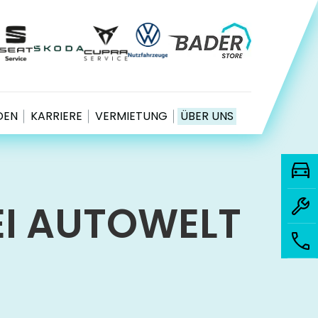
EN
KARRIERE
VERMIETUNG
ÜBER UNS
EI AUTOWELT